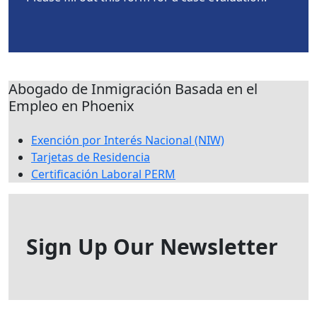
Abogado de Inmigración Basada en el
Empleo en Phoenix
Exención por Interés Nacional (NIW)
Tarjetas de Residencia
Certificación Laboral PERM
Sign Up Our Newsletter