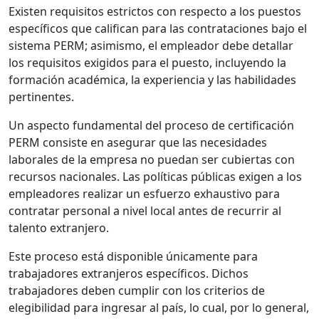
Existen requisitos estrictos con respecto a los puestos
específicos que califican para las contrataciones bajo el
sistema PERM; asimismo, el empleador debe detallar
los requisitos exigidos para el puesto, incluyendo la
formación académica, la experiencia y las habilidades
pertinentes.
Un aspecto fundamental del proceso de certificación
PERM consiste en asegurar que las necesidades
laborales de la empresa no puedan ser cubiertas con
recursos nacionales. Las políticas públicas exigen a los
empleadores realizar un esfuerzo exhaustivo para
contratar personal a nivel local antes de recurrir al
talento extranjero.
Este proceso está disponible únicamente para
trabajadores extranjeros específicos. Dichos
trabajadores deben cumplir con los criterios de
elegibilidad para ingresar al país, lo cual, por lo general,