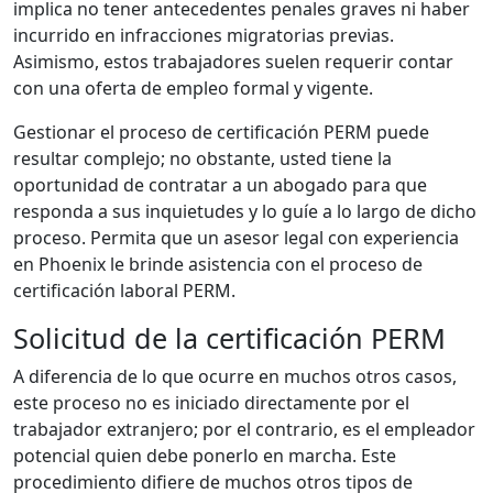
implica no tener antecedentes penales graves ni haber
incurrido en infracciones migratorias previas.
Asimismo, estos trabajadores suelen requerir contar
con una oferta de empleo formal y vigente.
Gestionar el proceso de certificación PERM puede
resultar complejo; no obstante, usted tiene la
oportunidad de contratar a un abogado para que
responda a sus inquietudes y lo guíe a lo largo de dicho
proceso. Permita que un asesor legal con experiencia
en Phoenix le brinde asistencia con el proceso de
certificación laboral PERM.
Solicitud de la certificación PERM
A diferencia de lo que ocurre en muchos otros casos,
este proceso no es iniciado directamente por el
trabajador extranjero; por el contrario, es el empleador
potencial quien debe ponerlo en marcha. Este
procedimiento difiere de muchos otros tipos de