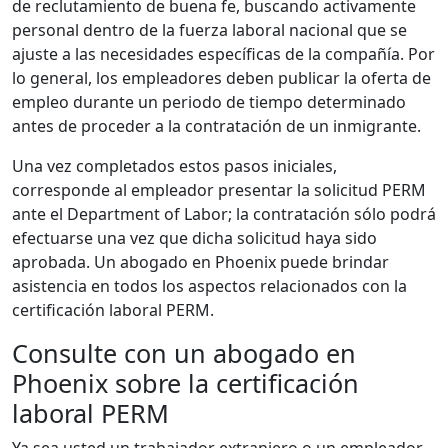
de reclutamiento de buena fe, buscando activamente
personal dentro de la fuerza laboral nacional que se
ajuste a las necesidades específicas de la compañía. Por
lo general, los empleadores deben publicar la oferta de
empleo durante un periodo de tiempo determinado
antes de proceder a la contratación de un inmigrante.
Una vez completados estos pasos iniciales,
corresponde al empleador presentar la solicitud PERM
ante el Department of Labor; la contratación sólo podrá
efectuarse una vez que dicha solicitud haya sido
aprobada. Un abogado en Phoenix puede brindar
asistencia en todos los aspectos relacionados con la
certificación laboral PERM.
Consulte con un abogado en
Phoenix sobre la certificación
laboral PERM