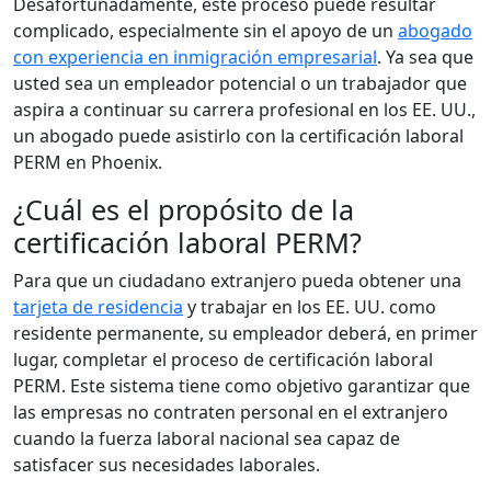
Desafortunadamente, este proceso puede resultar
complicado, especialmente sin el apoyo de un
abogado
con experiencia en inmigración empresarial
. Ya sea que
usted sea un empleador potencial o un trabajador que
aspira a continuar su carrera profesional en los EE. UU.,
un abogado puede asistirlo con la certificación laboral
PERM en Phoenix.
¿Cuál es el propósito de la
certificación laboral PERM?
Para que un ciudadano extranjero pueda obtener una
tarjeta de residencia
y trabajar en los EE. UU. como
residente permanente, su empleador deberá, en primer
lugar, completar el proceso de certificación laboral
PERM. Este sistema tiene como objetivo garantizar que
las empresas no contraten personal en el extranjero
cuando la fuerza laboral nacional sea capaz de
satisfacer sus necesidades laborales.