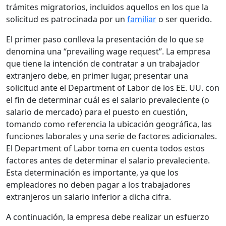
trámites migratorios, incluidos aquellos en los que la
solicitud es patrocinada por un
familiar
o ser querido.
El primer paso conlleva la presentación de lo que se
denomina una “prevailing wage request”. La empresa
que tiene la intención de contratar a un trabajador
extranjero debe, en primer lugar, presentar una
solicitud ante el Department of Labor de los EE. UU. con
el fin de determinar cuál es el salario prevaleciente (o
salario de mercado) para el puesto en cuestión,
tomando como referencia la ubicación geográfica, las
funciones laborales y una serie de factores adicionales.
El Department of Labor toma en cuenta todos estos
factores antes de determinar el salario prevaleciente.
Esta determinación es importante, ya que los
empleadores no deben pagar a los trabajadores
extranjeros un salario inferior a dicha cifra.
A continuación, la empresa debe realizar un esfuerzo