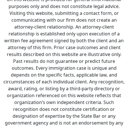
purposes only and does not constitute legal advice.
Visiting this website, submitting a contact form, or
communicating with our firm does not create an
attorney-client relationship. An attorney-client
relationship is established only upon execution of a
written fee agreement signed by both the client and an
attorney of this firm. Prior case outcomes and client
results described on this website are illustrative only.
Past results do not guarantee or predict future
outcomes. Every immigration case is unique and
depends on the specific facts, applicable law, and
circumstances of each individual client. Any recognition,
award, rating, or listing by a third-party directory or
organization referenced on this website reflects that
organization’s own independent criteria. Such
recognition does not constitute certification or
designation of expertise by the State Bar or any
government agency and is not an endorsement by any