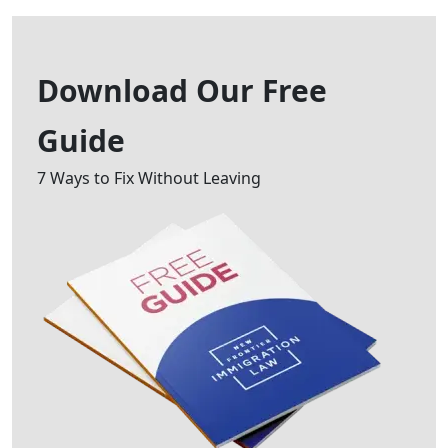
Download Our
Free
Guide
7 Ways to Fix Without Leaving