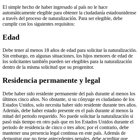
El simple hecho de haber ingresado al país no le hace
automáticamente elegible para obtener la ciudadanía estadounidense
a través del proceso de naturalización. Para ser elegible, debe
cumplir con los siguientes requisitos:
Edad
Debe tener al menos 18 años de edad para solicitar la naturalización.
Sin embargo, en algunas situaciones, los hijos menores de edad de
los solicitantes también pueden ser elegibles para la naturalización
dentro de la misma solicitud que su progenitor.
Residencia permanente y legal
Debe haber sido residente permanente del país durante al menos los
últimos cinco años. No obstante, si su cónyuge es ciudadano de los
Estados Unidos, solo necesita haber sido residente durante tres años.
Además, debe haber estado presente en el país durante al menos la
mitad del periodo requerido. No puede solicitar la naturalización si
pasó más tiempo en otro país que en los Estados Unidos durante el
periodo de residencia de cinco o tres años; por el contrario, debe
mantener una presencia legal continua en este país. Además de
demostrar que no tiene antecedentes penales, debe acreditar que