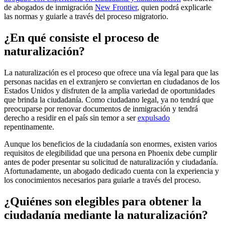
de abogados de inmigración
New Frontier
, quien podrá explicarle
las normas y guiarle a través del proceso migratorio.
¿En qué consiste el proceso de
naturalización?
La naturalización es el proceso que ofrece una vía legal para que las
personas nacidas en el extranjero se conviertan en ciudadanos de los
Estados Unidos y disfruten de la amplia variedad de oportunidades
que brinda la ciudadanía. Como ciudadano legal, ya no tendrá que
preocuparse por renovar documentos de inmigración y tendrá
derecho a residir en el país sin temor a ser
expulsado
repentinamente.
Aunque los beneficios de la ciudadanía son enormes, existen varios
requisitos de elegibilidad que una persona en Phoenix debe cumplir
antes de poder presentar su solicitud de naturalización y ciudadanía.
Afortunadamente, un abogado dedicado cuenta con la experiencia y
los conocimientos necesarios para guiarle a través del proceso.
¿Quiénes son elegibles para obtener la
ciudadanía mediante la naturalización?