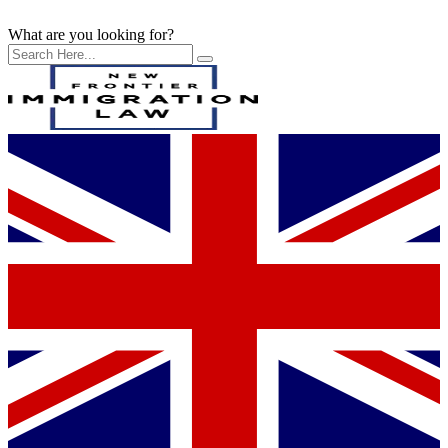
What are you looking for?