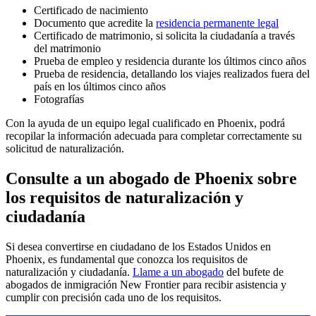
Certificado de nacimiento
Documento que acredite la
residencia permanente legal
Certificado de matrimonio, si solicita la ciudadanía a través
del matrimonio
Prueba de empleo y residencia durante los últimos cinco años
Prueba de residencia, detallando los viajes realizados fuera del
país en los últimos cinco años
Fotografías
Con la ayuda de un equipo legal cualificado en Phoenix, podrá
recopilar la información adecuada para completar correctamente su
solicitud de naturalización.
Consulte a un abogado de Phoenix sobre
los requisitos de naturalización y
ciudadanía
Si desea convertirse en ciudadano de los Estados Unidos en
Phoenix, es fundamental que conozca los requisitos de
naturalización y ciudadanía.
Llame a un abogado
del bufete de
abogados de inmigración New Frontier para recibir asistencia y
cumplir con precisión cada uno de los requisitos.