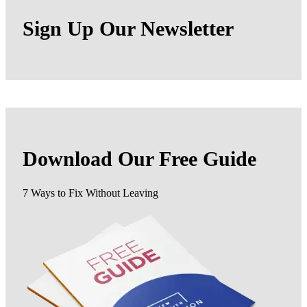
Sign Up Our Newsletter
Download Our
Free Guide
7 Ways to Fix Without Leaving