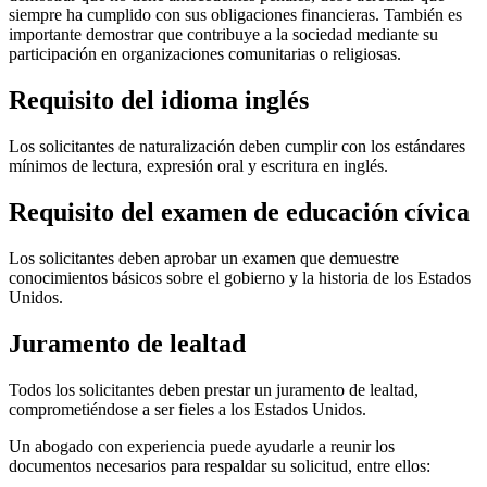
siempre ha cumplido con sus obligaciones financieras. También es
importante demostrar que contribuye a la sociedad mediante su
participación en organizaciones comunitarias o religiosas.
Requisito del idioma inglés
Los solicitantes de naturalización deben cumplir con los estándares
mínimos de lectura, expresión oral y escritura en inglés.
Requisito del examen de educación cívica
Los solicitantes deben aprobar un examen que demuestre
conocimientos básicos sobre el gobierno y la historia de los Estados
Unidos.
Juramento de lealtad
Todos los solicitantes deben prestar un juramento de lealtad,
comprometiéndose a ser fieles a los Estados Unidos.
Un abogado con experiencia puede ayudarle a reunir los
documentos necesarios para respaldar su solicitud, entre ellos: