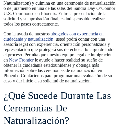
Naturalization) y culmina en una ceremonia de naturalización
o de juramento en una de las salas del Sandra Day O’Connor
U.S. Courthouse en Phoenix. Entre la presentación de la
solicitud y su aprobación final, es indispensable realizar
todos los pasos correctamente.
Con la ayuda de nuestros
abogados con experiencia en
ciudadanía y naturalización
, usted podrá contar con una
asesoría legal con experiencia, orientación personalizada y
representación que protegerá sus derechos a lo largo de todo
el proceso. Permita que nuestro equipo legal de inmigración
en
New Frontier
le ayude a hacer realidad su sueño de
obtener la ciudadanía estadounidense y obtenga más
información sobre las ceremonias de naturalización en
Phoenix. Contáctenos para programar una evaluación de su
caso y dar inicio a su solicitud de naturalización.
¿Qué Sucede Durante Las
Ceremonias De
Naturalización?