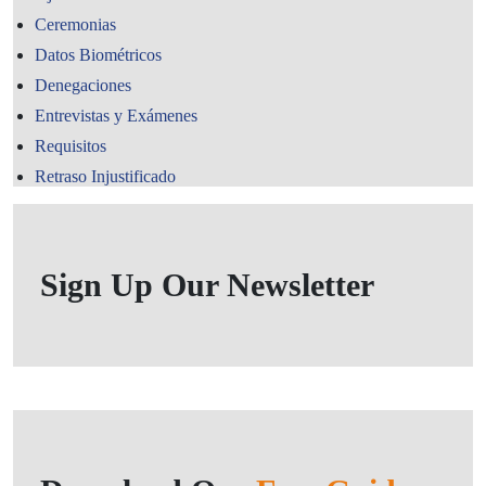
Ceremonias
Datos Biométricos
Denegaciones
Entrevistas y Exámenes
Requisitos
Retraso Injustificado
Sign Up Our Newsletter