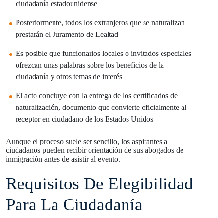
ciudadanía estadounidense
Posteriormente, todos los extranjeros que se naturalizan
prestarán el Juramento de Lealtad
Es posible que funcionarios locales o invitados especiales
ofrezcan unas palabras sobre los beneficios de la
ciudadanía y otros temas de interés
El acto concluye con la entrega de los certificados de
naturalización, documento que convierte oficialmente al
receptor en ciudadano de los Estados Unidos
Aunque el proceso suele ser sencillo, los aspirantes a
ciudadanos pueden recibir orientación de sus abogados de
inmigración antes de asistir al evento.
Requisitos De Elegibilidad
Para La Ciudadanía