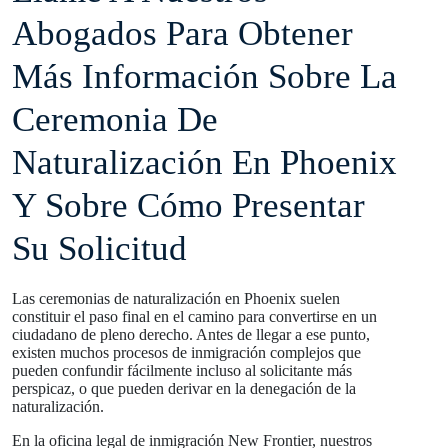
Abogados Para Obtener
Más Información Sobre La
Ceremonia De
Naturalización En Phoenix
Y Sobre Cómo Presentar
Su Solicitud
Las ceremonias de naturalización en Phoenix suelen
constituir el paso final en el camino para convertirse en un
ciudadano de pleno derecho. Antes de llegar a ese punto,
existen muchos procesos de inmigración complejos que
pueden confundir fácilmente incluso al solicitante más
perspicaz, o que pueden derivar en la denegación de la
naturalización.
En la oficina legal de inmigración New Frontier, nuestros