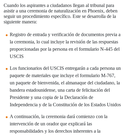
Cuando los aspirantes a ciudadanos llegan al tribunal para
asistir a una ceremonia de naturalización en Phoenix, deben
seguir un procedimiento específico. Este se desarrolla de la
siguiente manera:
Registro de entrada y verificación de documentos previa a
la ceremonia, lo cual incluye la revisión de las respuestas
proporcionadas por la persona en el formulario N-445 del
USCIS
Los funcionarios del USCIS entregarán a cada persona un
paquete de materiales que incluye el formulario M-767,
un paquete de bienvenida, el almanaque del ciudadano, la
bandera estadounidense, una carta de felicitación del
Presidente y una copia de la Declaración de
Independencia y de la Constitución de los Estados Unidos
A continuación, la ceremonia dará comienzo con la
intervención de un orador que explicará las
responsabilidades y los derechos inherentes a la