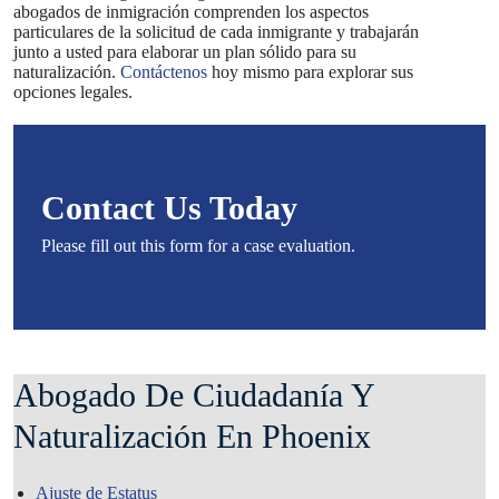
abogados de inmigración comprenden los aspectos
particulares de la solicitud de cada inmigrante y trabajarán
junto a usted para elaborar un plan sólido para su
naturalización.
Contáctenos
hoy mismo para explorar sus
opciones legales.
Contact Us Today
Please fill out this form for a case evaluation.
Abogado De Ciudadanía Y
Naturalización En Phoenix
Ajuste de Estatus