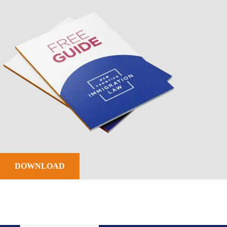
DOWNLOAD