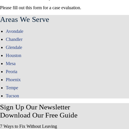
Please fill out this form for a case evaluation.
Areas We Serve
Avondale
Chandler
Glendale
Houston
Mesa
Peoria
Phoenix
Tempe
Tucson
Sign Up Our Newsletter
Download Our
Free Guide
7 Ways to Fix Without Leaving