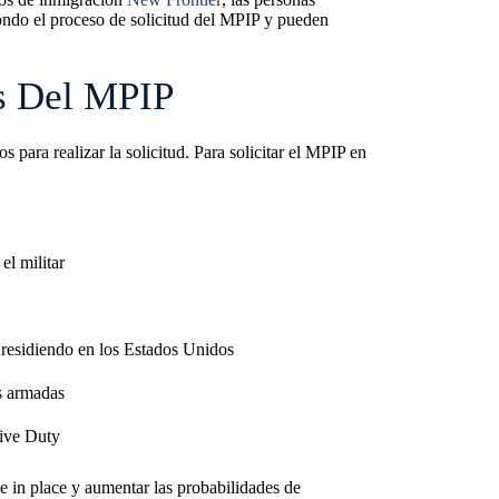
fondo el proceso de solicitud del MPIP y pueden
os Del MPIP
 para realizar la solicitud. Para solicitar el MPIP en
el militar
 residiendo en los Estados Unidos
as armadas
tive Duty
e in place y aumentar las probabilidades de