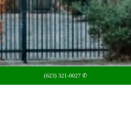
(623) 321-0027 ✆